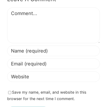
Comment
Save my name, email, and website in this
browser for the next time I comment.