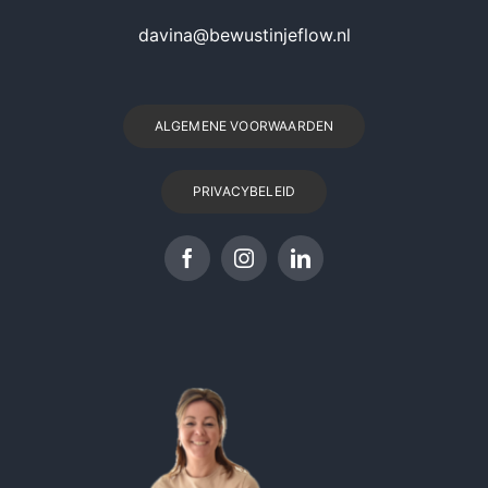
davina@bewustinjeflow.nl
ALGEMENE VOORWAARDEN
PRIVACYBELEID