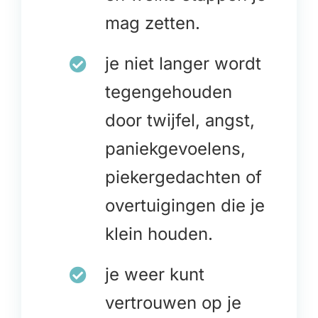
mag zetten.
je niet langer wordt
tegengehouden
door twijfel, angst,
paniekgevoelens,
piekergedachten of
overtuigingen die je
klein houden.
je weer kunt
vertrouwen op je