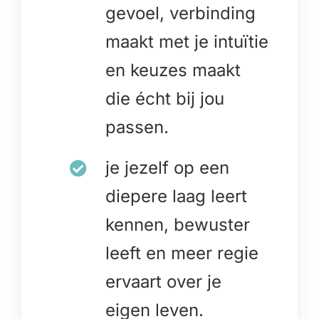
gevoel, verbinding
maakt met je intuïtie
en keuzes maakt
die écht bij jou
passen.
je jezelf op een
diepere laag leert
kennen, bewuster
leeft en meer regie
ervaart over je
eigen leven.