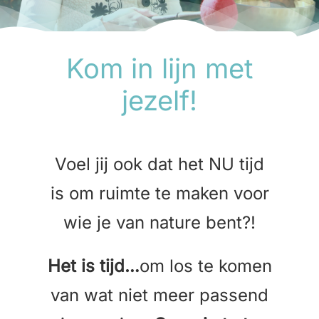
Kom in lijn met
jezelf!
Voel jij ook dat het NU tijd
is om ruimte te maken voor
wie je van nature bent?!
Het is tijd…
om los te komen
van wat niet meer passend