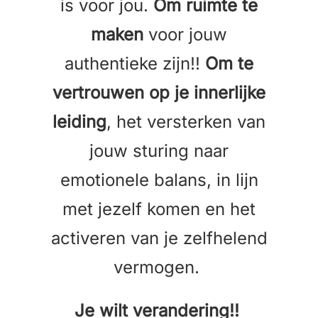
is voor jou.
Om ruimte te
maken
voor jouw
authentieke zijn!!
Om te
vertrouwen op je innerlijke
leiding
, het versterken van
jouw sturing naar
emotionele balans, in lijn
met jezelf komen en het
activeren van je zelfhelend
vermogen.
Je wilt verandering!!