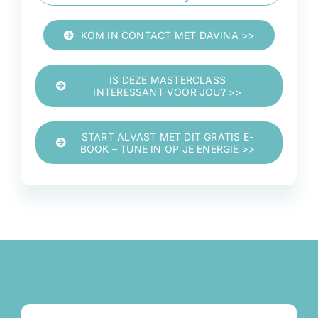
KOM IN CONTACT MET DAVINA >>
IS DEZE MASTERCLASS
INTERESSANT VOOR JOU? >>
START ALVAST MET DIT GRATIS E-
BOOK – TUNE IN OP JE ENERGIE >>