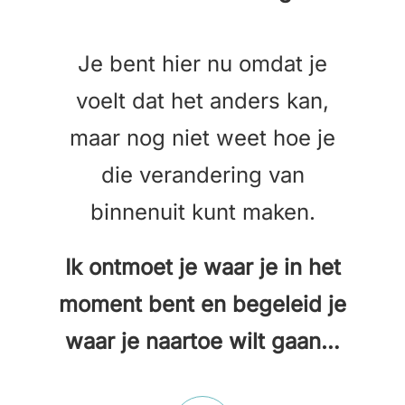
Je bent hier nu omdat je
voelt dat het anders kan,
maar nog niet weet hoe je
die verandering van
binnenuit kunt maken.
Ik ontmoet je waar je in het
moment bent en begeleid je
waar je naartoe wilt gaan…