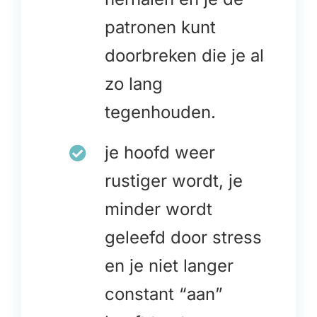
patronen kunt
doorbreken die je al
zo lang
tegenhouden.
je hoofd weer
rustiger wordt, je
minder wordt
geleefd door stress
en je niet langer
constant “aan”