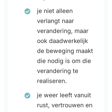
je niet alleen
verlangt naar
verandering, maar
ook daadwerkelijk
de beweging maakt
die nodig is om die
verandering te
realiseren.
je weer leeft vanuit
rust, vertrouwen en