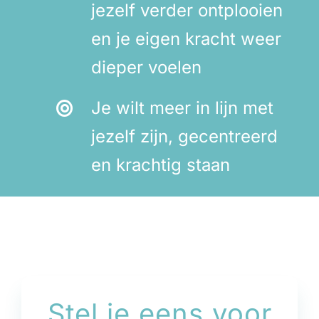
jezelf verder ontplooien
en je eigen kracht weer
dieper voelen
Je wilt meer in lijn met
jezelf zijn, gecentreerd
en krachtig staan
Stel je eens voor