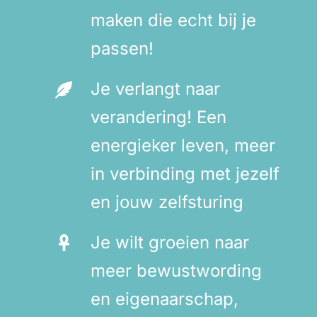
maken die echt bij je
passen!
Je verlangt naar
verandering! Een
energieker leven, meer
in verbinding met jezelf
en jouw zelfsturing
Je wilt groeien naar
meer bewustwording
en eigenaarschap,