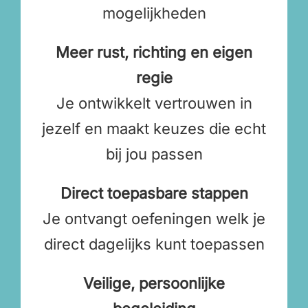
mogelijkheden
Meer rust, richting en eigen
regie
Je ontwikkelt vertrouwen in
jezelf en maakt keuzes die echt
bij jou passen
Direct toepasbare stappen
Je ontvangt oefeningen welk je
direct dagelijks kunt toepassen
Veilige, persoonlijke