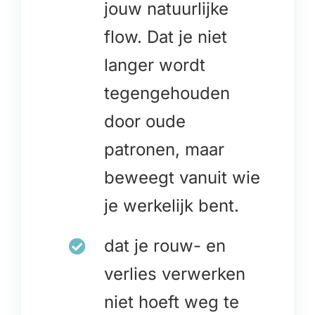
jouw natuurlijke
flow. Dat je niet
langer wordt
tegengehouden
door oude
patronen, maar
beweegt vanuit wie
je werkelijk bent.
dat je rouw- en
verlies verwerken
niet hoeft weg te