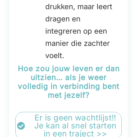
drukken, maar leert
dragen en
integreren op een
manier die zachter
voelt.
Hoe zou jouw leven er dan
uitzien… als je weer
volledig in verbinding bent
met jezelf?
Er is geen wachtlijst!!
Je kan al snel starten
in een traject >>