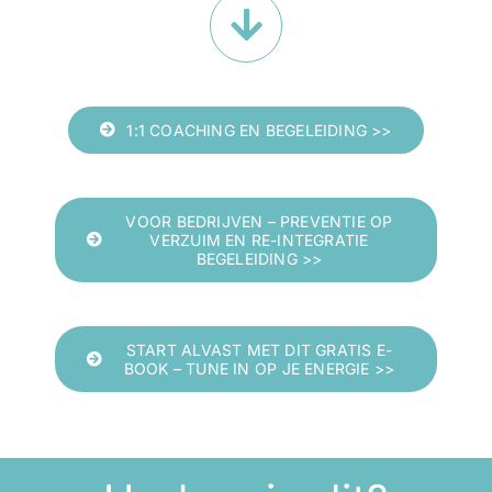
1:1 COACHING EN BEGELEIDING >>
VOOR BEDRIJVEN – PREVENTIE OP
VERZUIM EN RE-INTEGRATIE
BEGELEIDING >>
START ALVAST MET DIT GRATIS E-
BOOK – TUNE IN OP JE ENERGIE >>