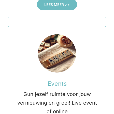
LEES MEER >>
Events
Gun jezelf ruimte voor jouw
vernieuwing en groei! Live event
of online