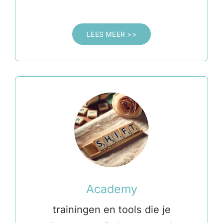
LEES MEER >>
Academy
trainingen en tools die je