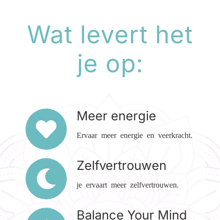
Wat levert het
je op:
Meer energie
Ervaar meer energie en veerkracht.
Zelfvertrouwen
je ervaart meer zelfvertrouwen.
Balance Your Mind