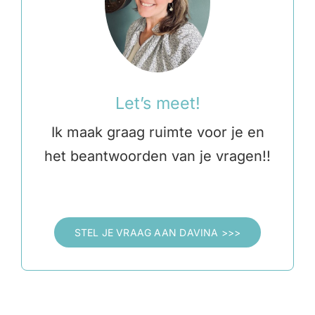
Let’s meet!
Ik maak graag ruimte voor je en
het beantwoorden van je vragen!!
STEL JE VRAAG AAN DAVINA >>>