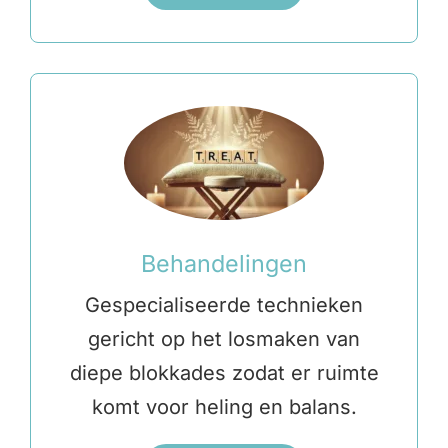
Behandelingen
Gespecialiseerde technieken
gericht op het losmaken van
diepe blokkades zodat er ruimte
komt voor heling en balans.