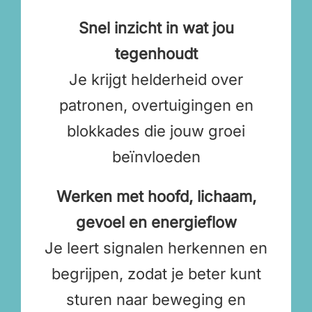
Snel inzicht in wat jou
tegenhoudt
Je krijgt helderheid over
patronen, overtuigingen en
blokkades die jouw groei
beïnvloeden
Werken met hoofd, lichaam,
gevoel en energieflow
Je leert signalen herkennen en
begrijpen, zodat je beter kunt
sturen naar beweging en