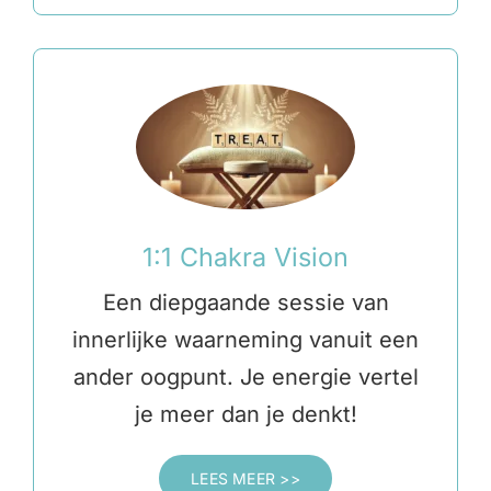
1:1 Chakra Vision
Een diepgaande sessie van
innerlijke waarneming vanuit een
ander oogpunt. Je energie vertel
je meer dan je denkt!
LEES MEER >>