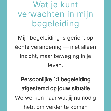
Wat je kunt
verwachten in mijn
begeleiding
Mijn begeleiding is gericht op
échte verandering — niet alleen
inzicht, maar beweging in je
leven.
Persoonlijke 1:1 begeleiding
afgestemd op jouw situatie
We werken naar wat jij nu nodig
hebt om verder te komen