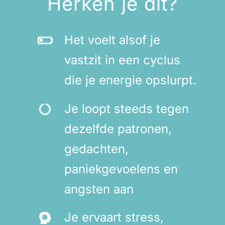
Herken je dit?
Het voelt alsof je
vastzit in een cyclus
die je energie opslurpt.
Je loopt steeds tegen
dezelfde patronen,
gedachten,
paniekgevoelens en
angsten aan
Je ervaart stress,