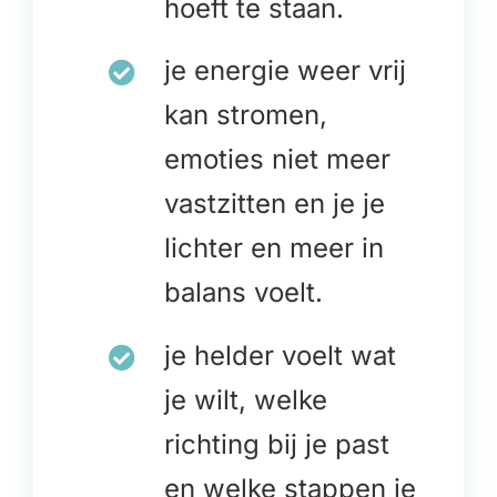
hoeft te staan.
je energie weer vrij
kan stromen,
emoties niet meer
vastzitten en je je
lichter en meer in
balans voelt.
je helder voelt wat
je wilt, welke
richting bij je past
en welke stappen je