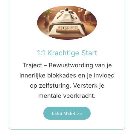
1:1 Krachtige Start
Traject – Bewustwording van je
innerlijke blokkades en je invloed
op zelfsturing. Versterk je
mentale veerkracht.
LEES MEER >>