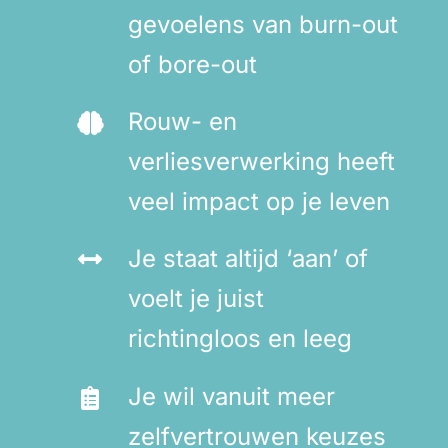
gevoelens van burn-out
of bore-out
Rouw- en
verliesverwerking heeft
veel impact op je leven
Je staat altijd ‘aan’ of
voelt je juist
richtingloos en leeg
Je wil vanuit meer
zelfvertrouwen keuzes