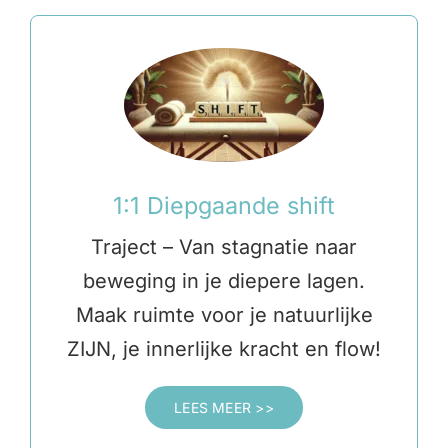
1:1 Diepgaande shift
Traject – Van stagnatie naar
beweging in je diepere lagen.
Maak ruimte voor je natuurlijke
ZIJN, je innerlijke kracht en flow!
LEES MEER >>