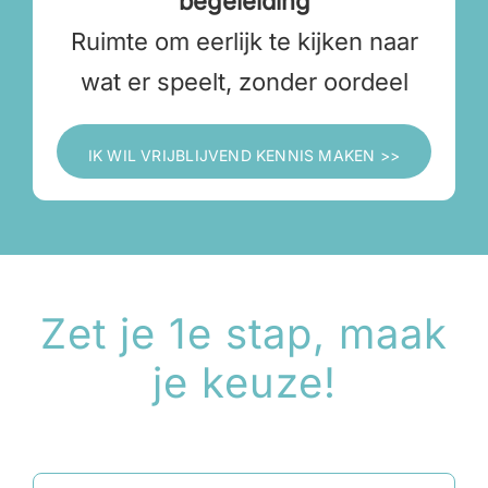
begeleiding
Ruimte om eerlijk te kijken naar
wat er speelt, zonder oordeel
IK WIL VRIJBLIJVEND KENNIS MAKEN >>
Zet je 1e stap, maak
je keuze!