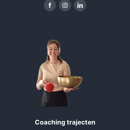
Coaching trajecten