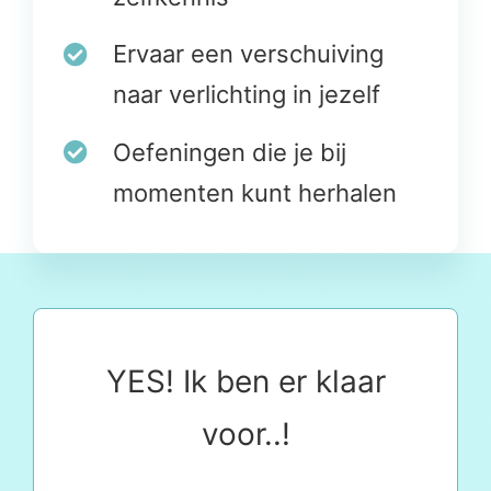
Ervaar een verschuiving
naar verlichting in jezelf
Oefeningen die je bij
momenten kunt herhalen
YES! Ik ben er klaar
voor..!