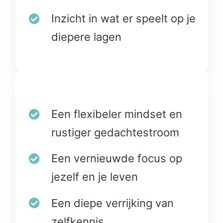
Inzicht in wat er speelt op je
diepere lagen
Een flexibeler mindset en
rustiger gedachtestroom
Een vernieuwde focus op
jezelf en je leven
Een diepe verrijking van
zelfkennis