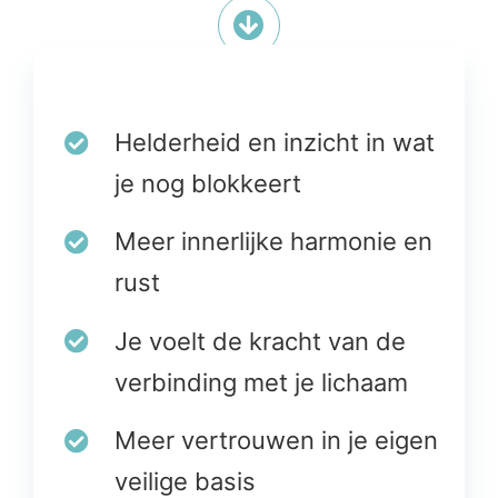
Helderheid en inzicht in wat
je nog blokkeert
Meer innerlijke harmonie en
rust
Je voelt de kracht van de
verbinding met je lichaam
Meer vertrouwen in je eigen
veilige basis