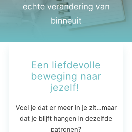
echte verandering van
binneuit
Een liefdevolle
beweging naar
jezelf!
Voel je dat er meer in je zit…maar
dat je blijft hangen in dezelfde
patronen?