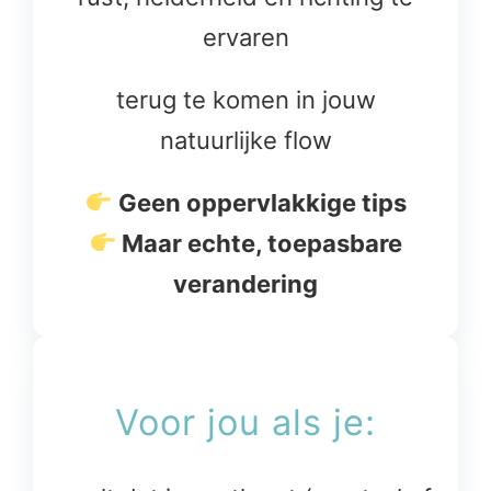
ervaren
terug te komen in jouw
natuurlijke flow
Geen oppervlakkige tips
Maar echte, toepasbare
verandering
Voor jou als je: