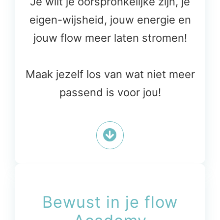
Je wilt je oorspronkelijke zijn, je
eigen-wijsheid, jouw energie en
jouw flow meer laten stromen!
Maak jezelf los van wat niet meer
passend is voor jou!
Bewust in je flow