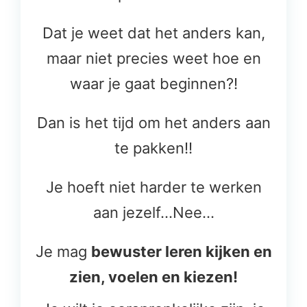
Dat je weet dat het anders kan,
maar niet precies weet hoe en
waar je gaat beginnen?!
Dan is het tijd om het anders aan
te pakken!!
Je hoeft niet harder te werken
aan jezelf…Nee…
Je mag
bewuster leren kijken en
zien, voelen en kiezen!