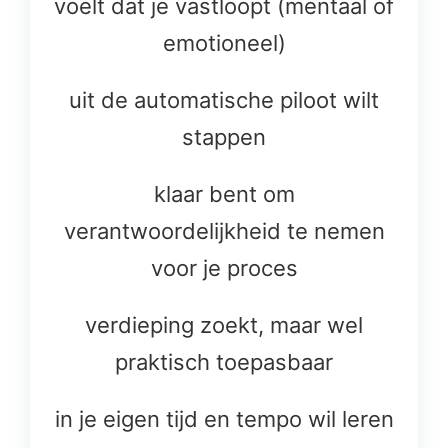
voelt dat je vastloopt (mentaal of
emotioneel)
uit de automatische piloot wilt
stappen
klaar bent om
verantwoordelijkheid te nemen
voor je proces
verdieping zoekt, maar wel
praktisch toepasbaar
in je eigen tijd en tempo wil leren