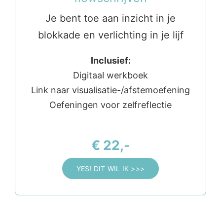
Je bent toe aan inzicht in je
blokkade en verlichting in je lijf
Inclusief:
Digitaal werkboek
Link naar visualisatie-/afstemoefening
Oefeningen voor zelfreflectie
€ 22,-
YES! DIT WIL IK >>>