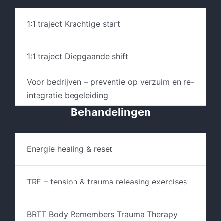
1:1 traject Krachtige start
1:1 traject Diepgaande shift
Voor bedrijven – preventie op verzuim en re-
integratie begeleiding
Behandelingen
Energie healing & reset
TRE – tension & trauma releasing exercises
BRTT Body Remembers Trauma Therapy