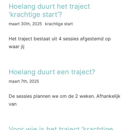
Hoelang duurt het traject
‘krachtige start’?
maart 30th, 2025
krachtige start
Het traject bestaat uit 4 sessies afgestemd op
waar jij
Hoelang duurt een traject?
maart 7th, 2025
De sessies plannen we om de 2 weken. Afhankelijk
van
Voor wie is het traject ‘krachtige