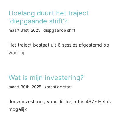
Hoelang duurt het traject
‘diepgaande shift’?
maart 31st, 2025
diepgaande shift
Het traject bestaat uit 6 sessies afgestemd op
waar jij
Wat is mijn investering?
maart 30th, 2025
krachtige start
Jouw investering voor dit traject is 497,- Het is
mogelijk