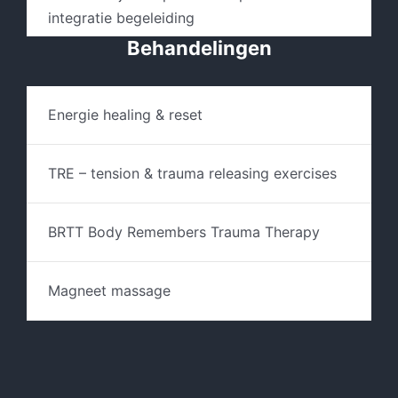
integratie begeleiding
Behandelingen
Energie healing & reset
TRE – tension & trauma releasing exercises
BRTT Body Remembers Trauma Therapy
Magneet massage