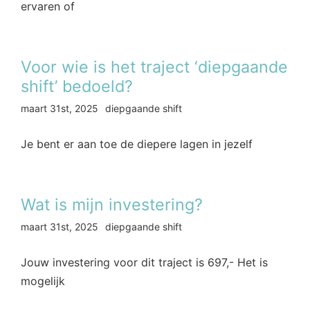
ervaren of
Voor wie is het traject ‘diepgaande
shift’ bedoeld?
maart 31st, 2025
diepgaande shift
Je bent er aan toe de diepere lagen in jezelf
Wat is mijn investering?
maart 31st, 2025
diepgaande shift
Jouw investering voor dit traject is 697,- Het is
mogelijk