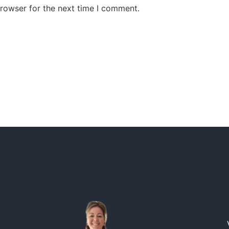
browser for the next time I comment.