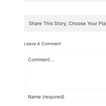
Share This Story, Choose Your Pla
Leave A Comment
Comment