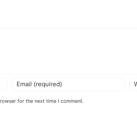
browser for the next time I comment.