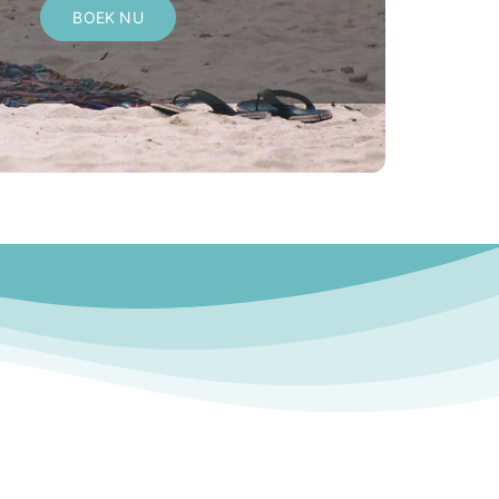
BOEK NU