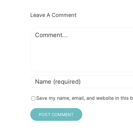
Leave A Comment
Comment
Save my name, email, and website in this 