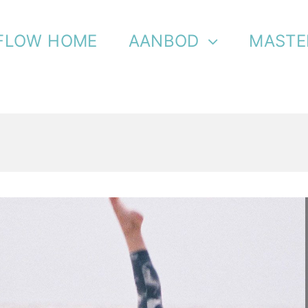
FLOW HOME
AANBOD
MASTE