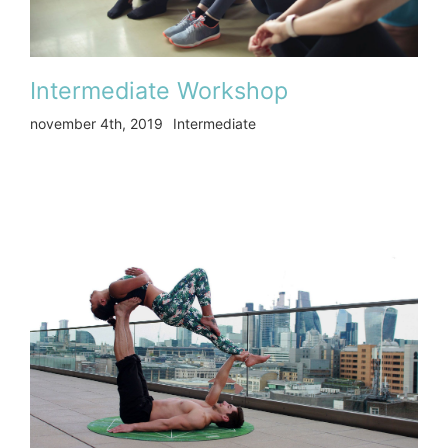
Intermediate Workshop
november 4th, 2019
Intermediate