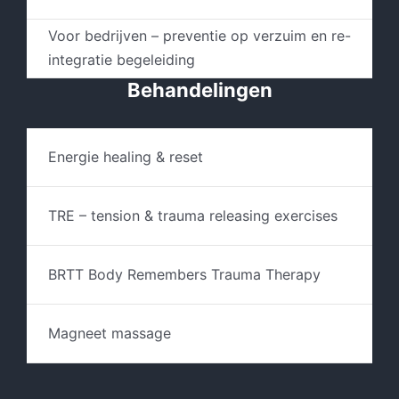
Voor bedrijven – preventie op verzuim en re-
integratie begeleiding
Behandelingen
Energie healing & reset
TRE – tension & trauma releasing exercises
BRTT Body Remembers Trauma Therapy
Magneet massage