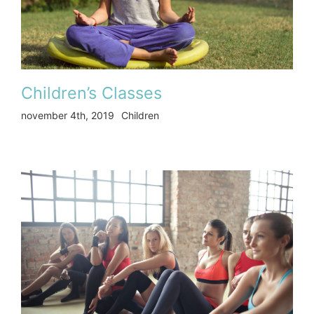
Children’s Classes
november 4th, 2019
Children