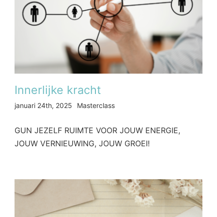
Innerlijke kracht
januari 24th, 2025
Masterclass
GUN JEZELF RUIMTE VOOR JOUW ENERGIE,
JOUW VERNIEUWING, JOUW GROEI!