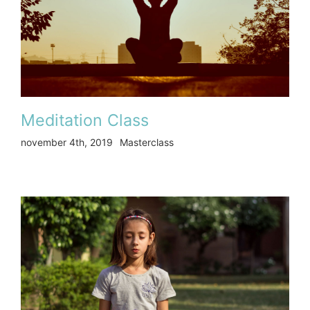
Meditation Class
november 4th, 2019
Masterclass