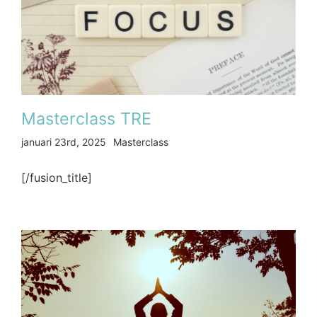
Masterclass TRE
januari 23rd, 2025
Masterclass
[/fusion_title]