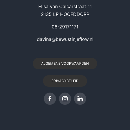
Elisa van Calcarstraat 11
2135 LR HOOFDDORP
06-29171171
davina@bewustinjeflow.nl
ALGEMENE VOORWAARDEN
PRIVACYBELEID