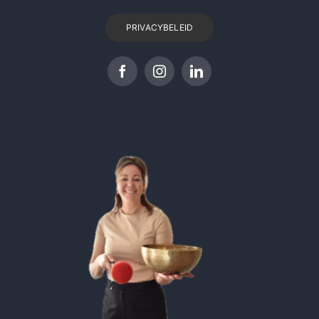
PRIVACYBELEID