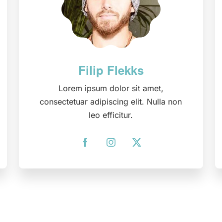
Lorem ipsum dolor sit amet,
consectetuar adipiscing elit. Nulla non
leo efficitur.