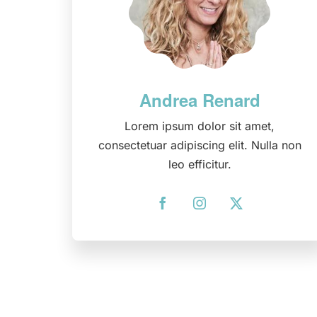
Lorem ipsum dolor sit amet,
consectetuar adipiscing elit. Nulla non
leo efficitur.