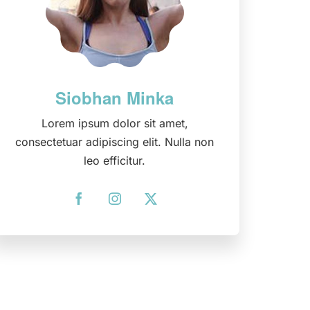
Lorem ipsum dolor sit amet,
consectetuar adipiscing elit. Nulla non
leo efficitur.