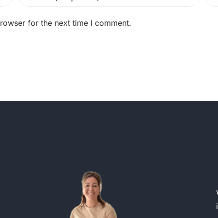
rowser for the next time I comment.