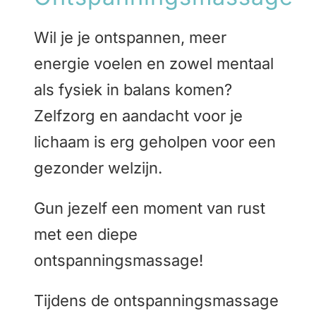
Wil je je ontspannen, meer
energie voelen en zowel mentaal
als fysiek in balans komen?
Zelfzorg en aandacht voor je
lichaam is erg geholpen voor een
gezonder welzijn.
Gun jezelf een moment van rust
met een diepe
ontspanningsmassage!
Tijdens de ontspanningsmassage