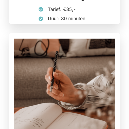
Tarief: €35,-
Duur: 30 minuten