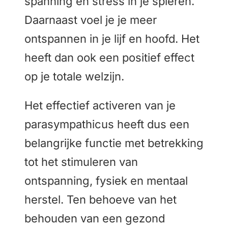
spanning en stress in je spieren.
Daarnaast voel je je meer
ontspannen in je lijf en hoofd. Het
heeft dan ook een positief effect
op je totale welzijn.
Het effectief activeren van je
parasympathicus heeft dus een
belangrijke functie met betrekking
tot het stimuleren van
ontspanning, fysiek en mentaal
herstel. Ten behoeve van het
behouden van een gezond