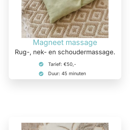
Magneet massage
Rug-, nek- en schoudermassage.
Tarief: €50,-
Duur: 45 minuten