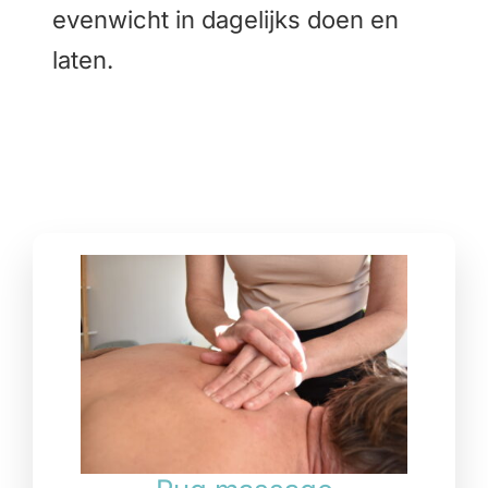
evenwicht in dagelijks doen en
laten.