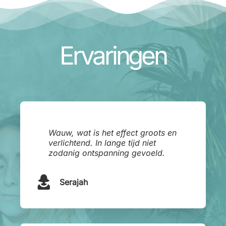
Ervaringen
Wauw, wat is het effect groots en
verlichtend. In lange tijd niet
zodanig ontspanning gevoeld.
Serajah