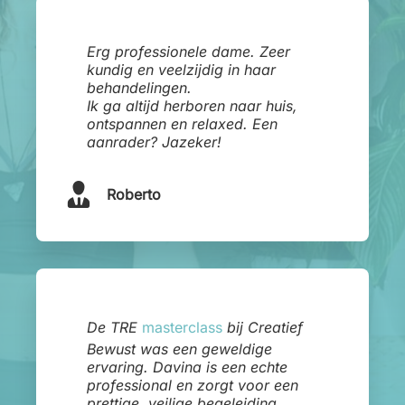
Erg professionele dame. Zeer
kundig en veelzijdig in haar
behandelingen.
Ik ga altijd herboren naar huis,
ontspannen en relaxed. Een
aanrader? Jazeker!
Roberto
De TRE
masterclass
bij Creatief
Bewust was een geweldige
ervaring. Davina is een echte
professional en zorgt voor een
prettige, veilige begeleiding