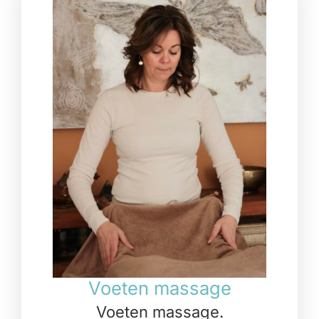
Voeten massage
Voeten massage.