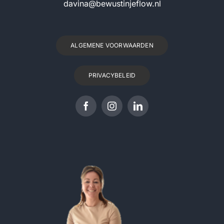
davina@bewustinjeflow.nl
ALGEMENE VOORWAARDEN
PRIVACYBELEID