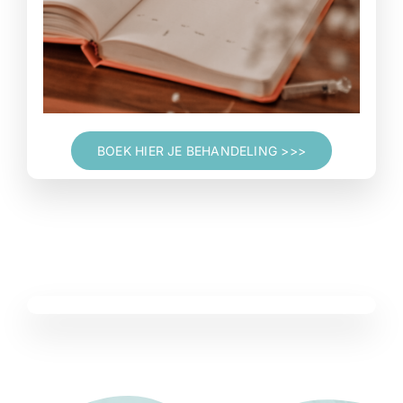
BOEK HIER JE BEHANDELING >>>