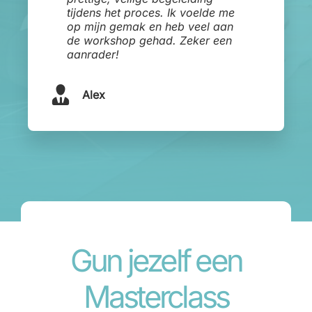
tijdens het proces. Ik voelde me
op mijn gemak en heb veel aan
de workshop gehad. Zeker een
aanrader!
Alex
Gun jezelf een
Masterclass