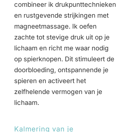
combineer ik drukpunttechnieken
en rustgevende strijkingen met
magneetmassage. Ik oefen
zachte tot stevige druk uit op je
lichaam en richt me waar nodig
op spierknopen. Dit stimuleert de
doorbloeding, ontspannende je
spieren en activeert het
zelfhelende vermogen van je
lichaam.
Kalmering van je