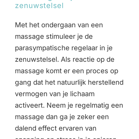
zenuwstelsel
Met het ondergaan van een
massage stimuleer je de
parasympatische regelaar in je
zenuwstelsel.
Als reactie op de
massage komt er een proces op
gang dat het natuurlijk herstellend
vermogen van je lichaam
activeert.
Neem je regelmatig een
massage dan ga je zeker een
dalend effect ervaren van