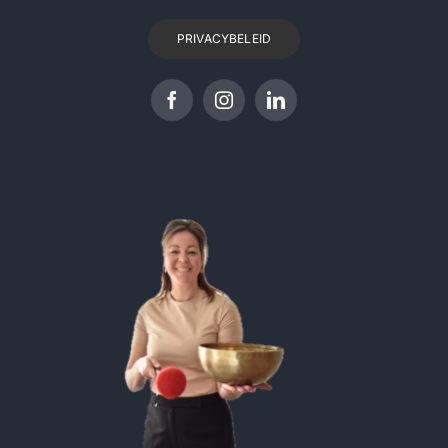
PRIVACYBELEID