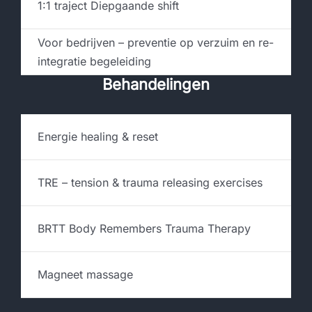
1:1 traject Diepgaande shift
Voor bedrijven – preventie op verzuim en re-
integratie begeleiding
Behandelingen
Energie healing & reset
TRE – tension & trauma releasing exercises
BRTT Body Remembers Trauma Therapy
Magneet massage