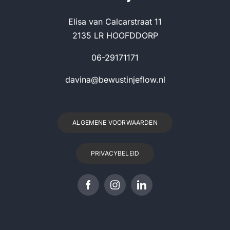
Elisa van Calcarstraat 11
2135 LR HOOFDDORP
06-29171171
davina@bewustinjeflow.nl
ALGEMENE VOORWAARDEN
PRIVACYBELEID