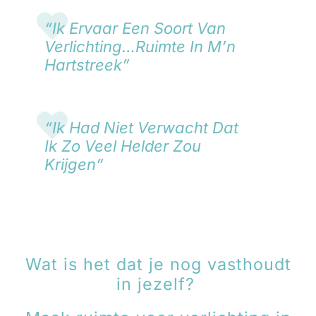
“Ik Ervaar Een Soort Van
Verlichting…ruimte In M’n
Hartstreek”
“Ik Had Niet Verwacht Dat
Ik Zo Veel Helder Zou
Krijgen”
Wat is het dat je nog vasthoudt
in jezelf?